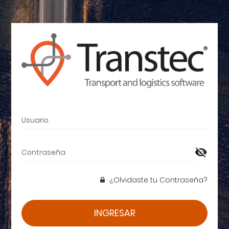
¿Olvidaste tu Contraseña?
INGRESAR